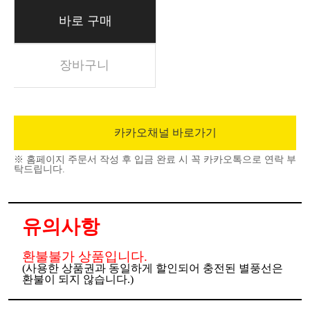
바로 구매
장바구니
카카오채널 바로가기
※ 홈페이지 주문서 작성 후 입금 완료 시 꼭 카카오톡으로 연락 부
탁드립니다.
유의사항
환불불가 상품입니다.
(사용한 상품권과 동일하게 할인되어 충전된 별풍선은
환불이 되지 않습니다.) ​​