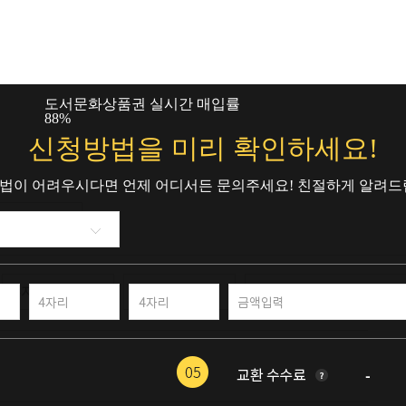
도서문화상품권 실시간 매입률
구글기
88
%
85
%
신청방법을 미리 확인하세요!
법이 어려우시다면 언제 어디서든 문의주세요! 친절하게 알려드