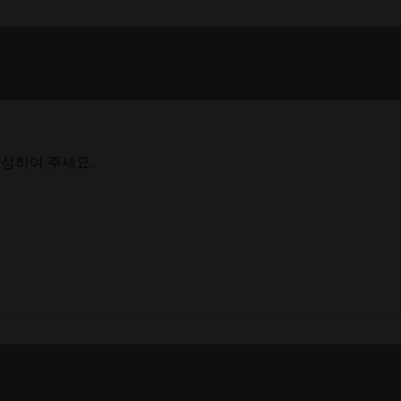
작성하여 주세요.