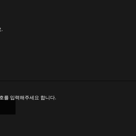
.
번호를 입력해주세요 합니다.