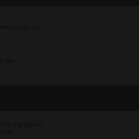
락하시기 바랍니다.
한 상태
수수료가 발생합니다.
 12%