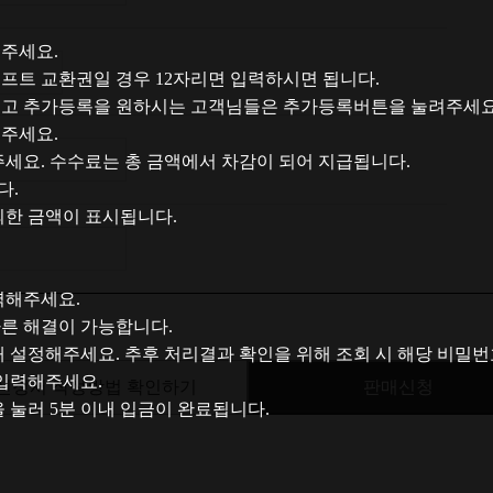
주세요.
-
-
프트 교환권일 경우 12자리면 입력하시면 됩니다.
시고 추가등록을 원하시는 고객님들은 추가등록버튼을 눌려주세요
주세요.
세요. 수수료는 총 금액에서 차감이 되어 지급됩니다.
다.
외한 금액이 표시됩니다.
력해주세요.
른 해결이 가능합니다.
해 설정해주세요. 추후 처리결과 확인을 위해 조회 시 해당 비밀
 입력해주세요.
신청서 작성방법 확인하기
판매신청
 눌러 5분 이내 입금이 완료됩니다.