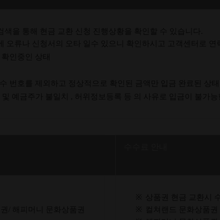
검색을 통해 현금 교환 신청 진행상황을 확인할 수 있습니다.
에 오류나 신청서의 오타 일수 있으니 확인하시고 고객센터로 연
 확인중인 상태
접수 번호를 제외하고 정상적으로 확인된 금액만 입금 완료된 상태
호 및 예금주가 불일치 , 허위정보등록 등 의 사유로 입금이 불가능
수수료 안내
※
상품권 현금 교환시 
권/ 해피머니 문화상품권
※
컬쳐랜드 문화상품권 :