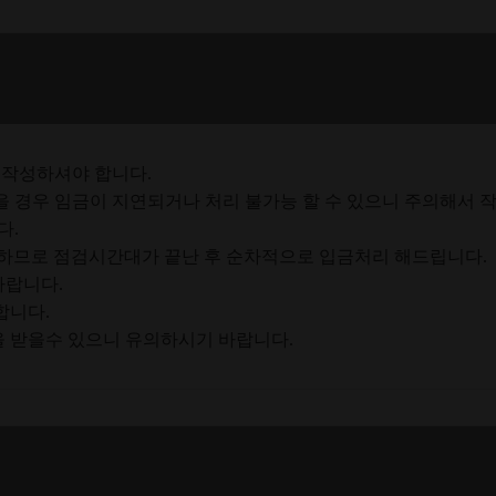
 작성하셔야 합니다.
 경우 임금이 지연되거나 처리 불가능 할 수 있으니 주의해서 
다.
이 불가하므로 점검시간대가 끝난 후 순차적으로 입금처리 해드립니다.
의바랍니다.
합니다.
 받을수 있으니 유의하시기 바랍니다.